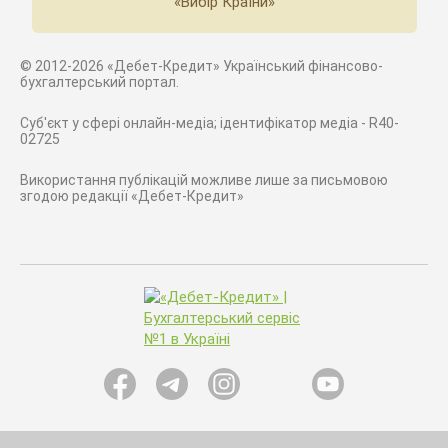
«Вибір Країни»
© 2012-2026 «Дебет-Кредит» Український фінансово-
бухгалтерський портал.
Суб'єкт у сфері онлайн-медіа; ідентифікатор медіа - R40-
02725
Використання публікацій можливе лише за письмовою
згодою редакції «Дебет-Кредит»