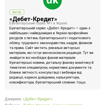
Автор
«Дебет-Кредит»
Бухгалтерський сервіс №1 в Україні
Бухгалтерський сервіс «Дебет-Кредит» — один з
найбільших і найвідоміших в Україні професійних
ресурсів з питань бухгалтерського і податкового
обліку, трудового законодавства, кадрів, фінансів
та права. Сайт містить унікальні авторські
матеріали, які готує висококласна редакція. Тут ви
знайдете всі необхідні фахові матеріали:
бухгалтерські новини, детальну фахову аналітику й
тематичні спецвипуски, нормативні документи та
бланки звітності, консультації і вебінари від
редакції, корисні довідники, калькулятори,
класифікатори, бухгалтерський словник тощо.
Джерело:
«Дебет-Кредит»