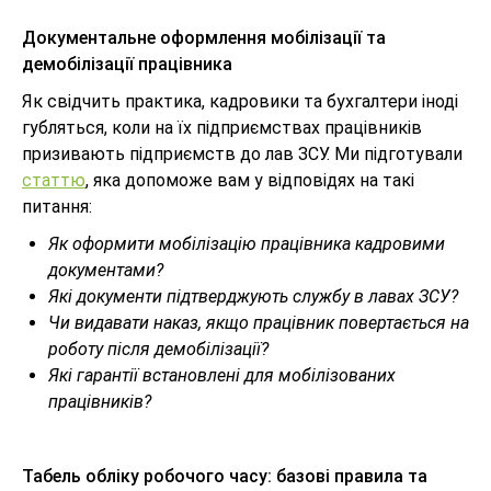
Документальне оформлення мобілізації та
демобілізації працівника
Як свідчить практика, кадровики та бухгалтери іноді
губляться, коли на їх підприємствах працівників
призивають підприємств до лав ЗСУ. Ми підготували
статтю
, яка допоможе вам у відповідях на такі
питання:
Як оформити мобілізацію працівника кадровими
документами?
Які документи підтверджують службу в лавах ЗСУ?
Чи видавати наказ, якщо працівник повертається на
роботу після демобілізації?
Які гарантії встановлені для мобілізованих
працівників?
Табель обліку робочого часу: базові правила та