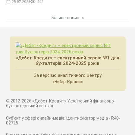
25.07.2026
442
Більше новин
«Дебет-Кредит» – електронний сервіс №1 для
бухгалтерів 2024-2025 років
За версією аналітичного центру
«Вибір Країни»
© 2012-2026 «Дебет-Кредит» Український фінансово-
бухгалтерський портал.
Суб'єкт у сфері онлайн-медіа; ідентифікатор медіа - R40-
02725